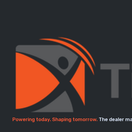
Powering today. Shaping tomorrow.
The dealer ma