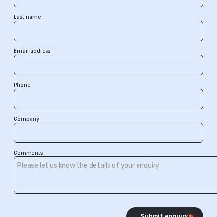
Last name
Email address
Phone
Company
Comments
Submit enquiry