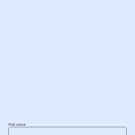
First name