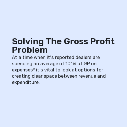
Solving The Gross Profit
Problem
At a time when it's reported dealers are
spending an average of 101% of GP on
expenses* it's vital to look at options for
creating clear space between revenue and
expenditure.