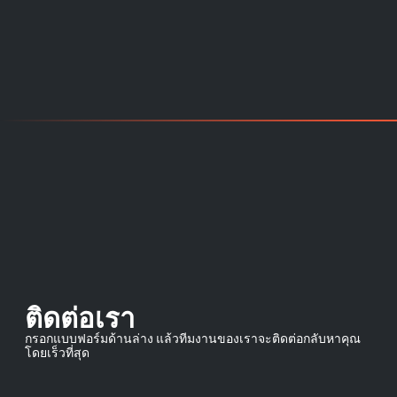
ติดต่อเรา
กรอกแบบฟอร์มด้านล่าง แล้วทีมงานของเราจะติดต่อกลับหาคุณ
โดยเร็วที่สุด